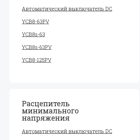
Автоматический выключатель DC
YCB8-63PV
YCB8s-63
YCB8s-63PV
YCB8-125PV
Расцепитель
минимального
напряжения
Автоматический выключатель DC