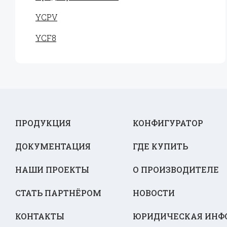
YCPV
YCF8
ПРОДУКЦИЯ
КОНФИГУРАТОР
ДОКУМЕНТАЦИЯ
ГДЕ КУПИТЬ
НАШИ ПРОЕКТЫ
О ПРОИЗВОДИТЕЛЕ
СТАТЬ ПАРТНЁРОМ
НОВОСТИ
КОНТАКТЫ
ЮРИДИЧЕСКАЯ ИНФ