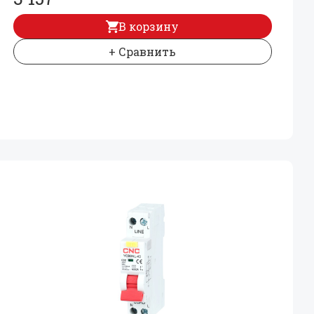
В корзину
+ Сравнить