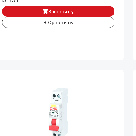
В корзину
+ Сравнить