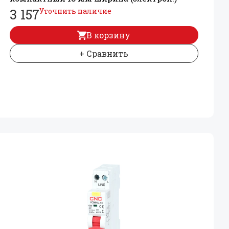
3 157
Уточнить наличие
В корзину
+ Сравнить