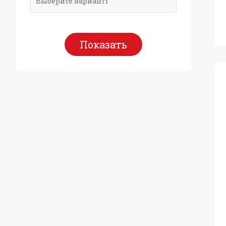
Показать