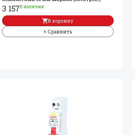
3 157
В наличии
В корзину
+ Сравнить