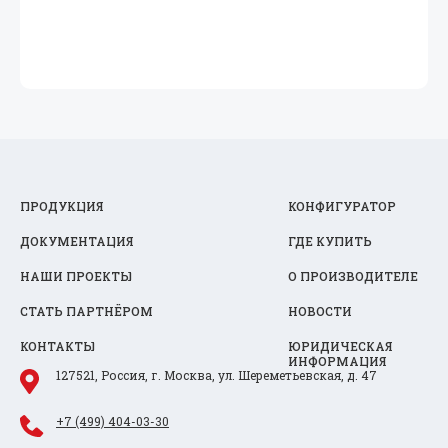
ПРОДУКЦИЯ
КОНФИГУРАТОР
ДОКУМЕНТАЦИЯ
ГДЕ КУПИТЬ
НАШИ ПРОЕКТЫ
О ПРОИЗВОДИТЕЛЕ
СТАТЬ ПАРТНЁРОМ
НОВОСТИ
КОНТАКТЫ
ЮРИДИЧЕСКАЯ
ИНФОРМАЦИЯ
127521, Россия, г. Москва, ул. Шереметьевская, д. 47
+7 (499) 404-03-30