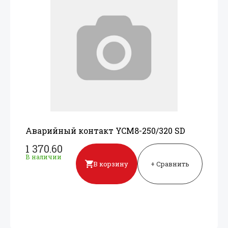
Аварийный контакт YCM8-250/
320 SD
1 370.60
В наличии
В корзину
+ Сравнить