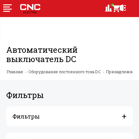
Автоматический
выключатель DC
Главная
Оборудование постоянного тока DC
Принадлежности
Фильтры
Фильтры