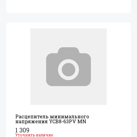
Расцепитель минимального
напряжения YCB8-63PV MN
1 309
Уточнить наличие