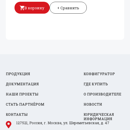
В корзину
+ Сравнить
ПРОДУКЦИЯ
КОНФИГУРАТОР
ДОКУМЕНТАЦИЯ
ГДЕ КУПИТЬ
НАШИ ПРОЕКТЫ
О ПРОИЗВОДИТЕЛЕ
СТАТЬ ПАРТНЁРОМ
НОВОСТИ
КОНТАКТЫ
ЮРИДИЧЕСКАЯ
ИНФОРМАЦИЯ
127521, Россия, г. Москва, ул. Шереметьевская, д. 47