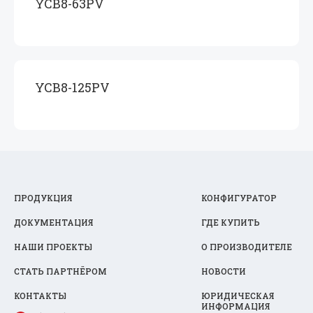
YCB8-63PV
YCB8-125PV
ПРОДУКЦИЯ
КОНФИГУРАТОР
ДОКУМЕНТАЦИЯ
ГДЕ КУПИТЬ
НАШИ ПРОЕКТЫ
О ПРОИЗВОДИТЕЛЕ
СТАТЬ ПАРТНЁРОМ
НОВОСТИ
КОНТАКТЫ
ЮРИДИЧЕСКАЯ
ИНФОРМАЦИЯ