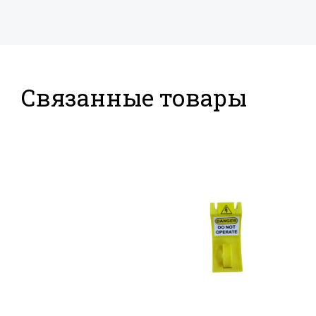
Связанные товары