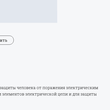
нить
 защиты человека от поражения электрическим
ии элементов электрической цепи и для защиты