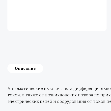
Описание
Автоматические выключатели дифференциального
током, а также от возникновения пожара по при
электрических цепей и оборудования от токов п