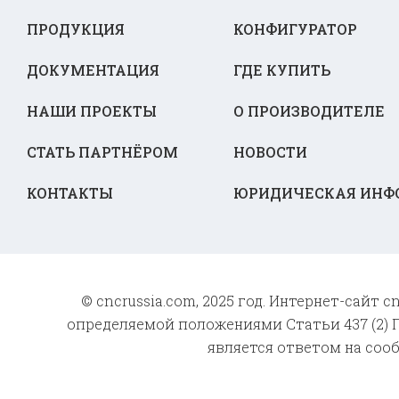
ПРОДУКЦИЯ
КОНФИГУРАТОР
ДОКУМЕНТАЦИЯ
ГДЕ КУПИТЬ
НАШИ ПРОЕКТЫ
О ПРОИЗВОДИТЕЛЕ
СТАТЬ ПАРТНЁРОМ
НОВОСТИ
КОНТАКТЫ
ЮРИДИЧЕСКАЯ ИНФ
© cncrussia.com, 2025 год. Интернет-сайт
определяемой положениями Статьи 437 (2) Г
является ответом на соо