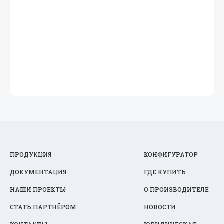
ПРОДУКЦИЯ
КОНФИГУРАТОР
ДОКУМЕНТАЦИЯ
ГДЕ КУПИТЬ
НАШИ ПРОЕКТЫ
О ПРОИЗВОДИТЕЛЕ
СТАТЬ ПАРТНЁРОМ
НОВОСТИ