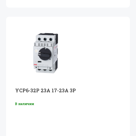
YCP6-32P 23A 17-23A 3P
В наличии