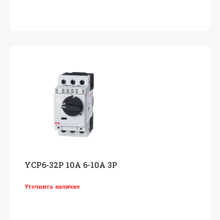
YCP6-32P 10A 6-10A 3P
Уточнить наличие