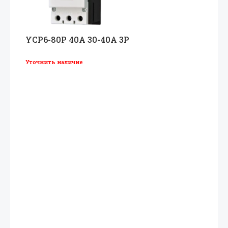
YCP6-80P 40A 30-40A 3P
Уточнить наличие