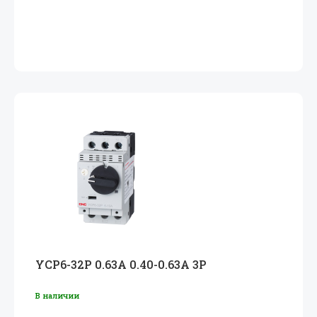
YCP6-32P 0.63A 0.40-0.63A 3P
В наличии