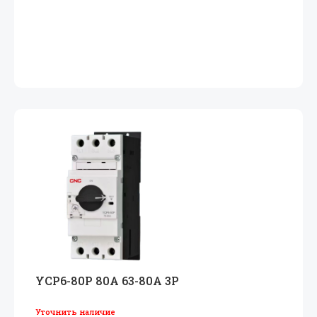
YCP6-80P 80A 63-80A 3P
Уточнить наличие