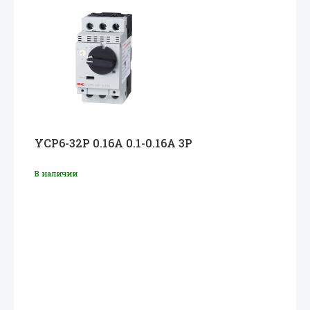
YCP6-32P 0.16A 0.1-0.16A 3P
В наличии