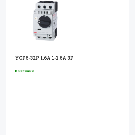
YCP6-32P 1.6A 1-1.6A 3P
В наличии