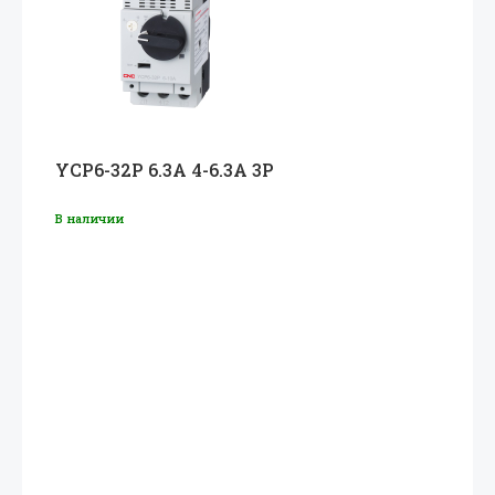
YCP6-32P 6.3A 4-6.3A 3P
В наличии