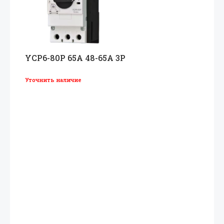
YCP6-80P 65A 48-65A 3P
Уточнить наличие