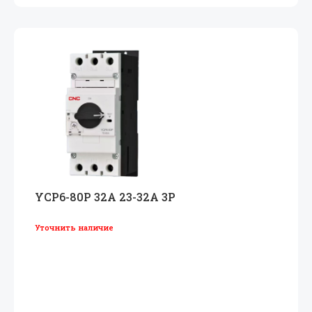
YCP6-80P 32A 23-32A 3P
Уточнить наличие