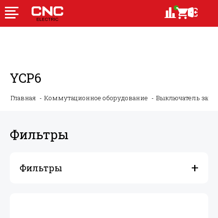
YCP6
Главная
Коммутационное оборудование
Выключатель защи
Фильтры
Фильтры