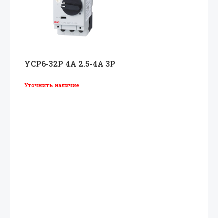
YCP6-32P 4A 2.5-4A 3P
Уточнить наличие