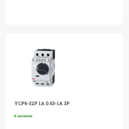
YCP6-32P 1A 0.63-1A 3P
В наличии