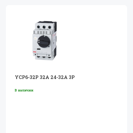
YCP6-32P 32A 24-32A 3P
В наличии