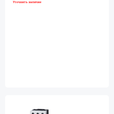
Уточнить наличие