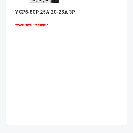
YCP6-80P 25A 20-25A 3P
Уточнить наличие