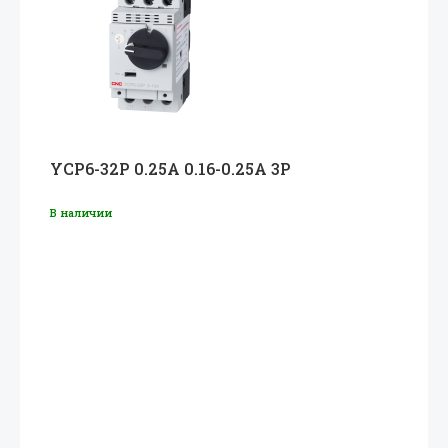
YCP6-32P 0.25A 0.16-0.25A 3P
В наличии