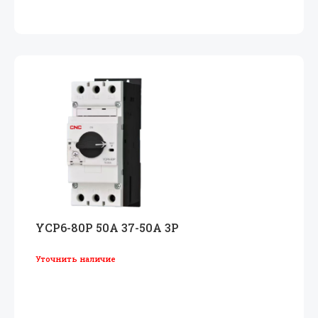
YCP6-80P 50A 37-50A 3P
Уточнить наличие