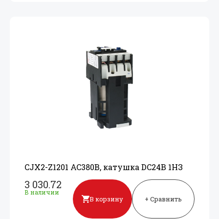
CJX2-Z1201 AC380В, катушка DC24В 1НЗ
3 030.72
В наличии
В корзину
+ Сравнить