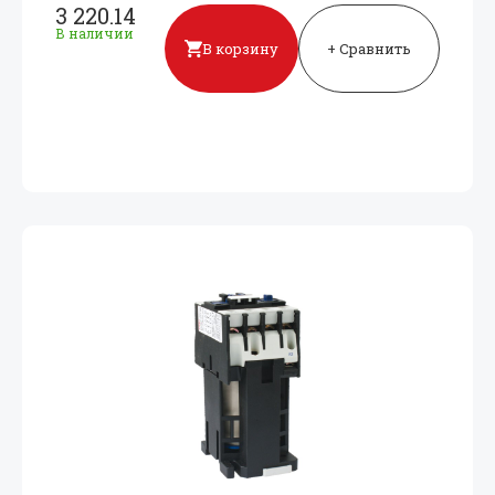
3 220.14
В наличии
В корзину
+ Сравнить