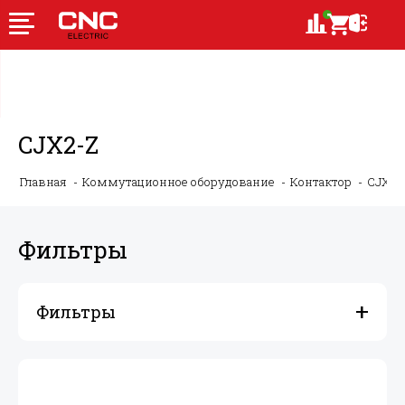
CJX2-Z
Главная
Коммутационное оборудование
Контактор
CJX2-
Фильтры
Фильтры