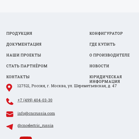
ПРОДУКЦИЯ
КОНФИГУРАТОР
ДОКУМЕНТАЦИЯ
ГДЕ КУПИТЬ
НАШИ ПРОЕКТЫ
О ПРОИЗВОДИТЕЛЕ
СТАТЬ ПАРТНЁРОМ
НОВОСТИ
КОНТАКТЫ
ЮРИДИЧЕСКАЯ
ИНФОРМАЦИЯ
127521, Россия, г. Москва, ул. Шереметьевская, д. 47
+7 (499) 404-03-30
info@cncrussia.com
@cncelectric_russia