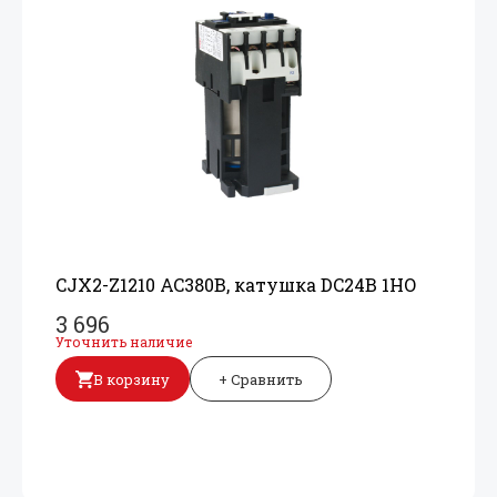
CJX2-Z1210 AC380В, катушка DC24В 1НО
3 696
Уточнить наличие
В корзину
+ Сравнить