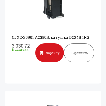
CJX2-Z0901 AC380В, катушка DC24В 1НЗ
3 030.72
В наличии
В корзину
+ Сравнить