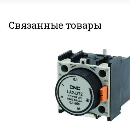
Связанные товары