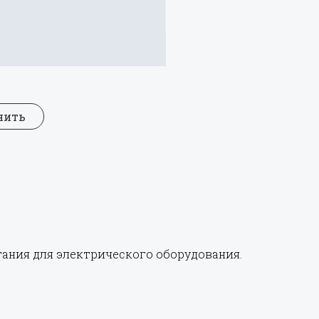
нить
ания для электрического оборудования.