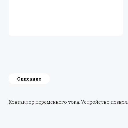
Описание
Контактор переменного тока. Устройство позвол